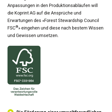
Anpassungen in den Produktionsabläufen will
die Koprint AG auf die Ansprüche und
Erwartungen des «Forest Stewardship Council
®
FSC
» eingehen und diese nach bestem Wissen
und Gewissen umsetzen.