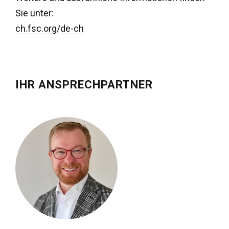
Sie unter:
ch.fsc.org/de-ch
IHR ANSPRECHPARTNER