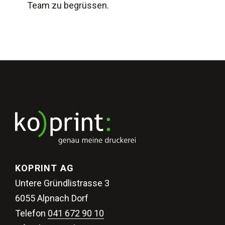
Team zu begrüssen.
KOPRINT AG
Untere Gründlistrasse 3
6055 Alpnach Dorf
Telefon
041 672 90 10