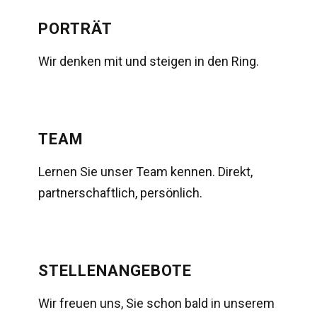
PORTRÄT
Wir denken mit und steigen in den Ring.
TEAM
Lernen Sie unser Team kennen. Direkt,
partnerschaftlich, persönlich.
STELLEN­ANGEBOTE
Wir freuen uns, Sie schon bald in unserem