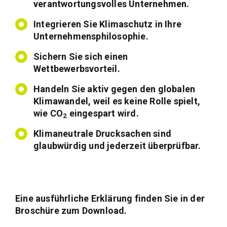
verantwortungsvolles Unternehmen.
Integrieren Sie Klimaschutz in Ihre
Unternehmensphilosophie.
Sichern Sie sich einen
Wettbewerbsvorteil.
Handeln Sie aktiv gegen den globalen
Klimawandel, weil es keine Rolle spielt,
wie CO
eingespart wird.
2
Klimaneutrale Drucksachen sind
glaubwürdig und jederzeit überprüfbar.
Eine ausführliche Erklärung finden Sie in der
Broschüre zum Download.