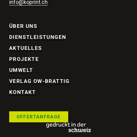
info@koprint.ch
ÜBER UNS
DIENSTLEISTUNGEN
AKTUELLES
PROJEKTE
UMWELT
VERLAG OW-BRATTIG
KONTAKT
OFFERTANFRAGE