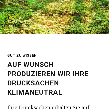
GUT ZU WISSEN
AUF WUNSCH
PRODUZIEREN WIR IHRE
DRUCKSACHEN
KLIMANEUTRAL
Ihre Drucksachen erhalten Sie auf