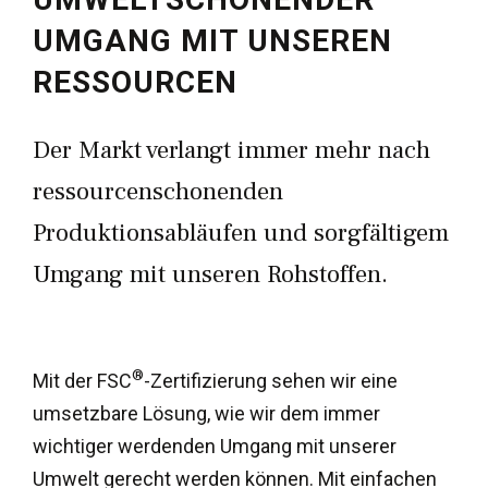
UMGANG MIT UNSEREN
RESSOURCEN
Der Markt verlangt immer mehr nach
ressourcenschonenden
Produktionsabläufen und sorgfältigem
Umgang mit unseren Rohstoffen.
®
Mit der FSC
-Zertifizierung sehen wir eine
umsetzbare Lösung, wie wir dem immer
wichtiger werdenden Umgang mit unserer
Umwelt gerecht werden können. Mit einfachen