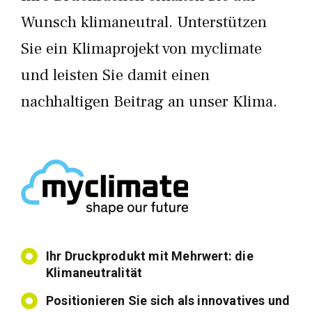
Wunsch klimaneutral. Unterstützen
Sie ein Klimaprojekt von myclimate
und leisten Sie damit einen
nachhaltigen Beitrag an unser Klima.
Ihr Druckprodukt mit Mehrwert: die
Klimaneutralität
Positionieren Sie sich als innovatives und